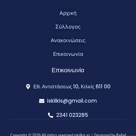
Αρχική
Σύλλογος
Ανακοινώσεις
Επικοινωνία
Επικοινωνία
Εθ. Αντιστάσεως 10, Κιλκίς 611 00
iskilkis@gmail.com
2341 023285
Copyright © 2026 All rights reserved iskilkis.gr | Designed by
Rafail