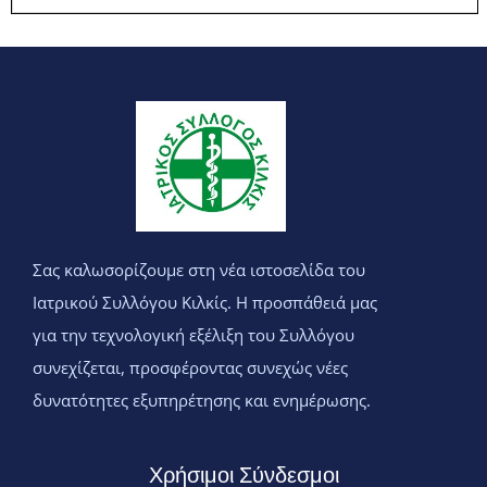
Σας καλωσορίζουμε στη νέα ιστοσελίδα του
Ιατρικού Συλλόγου Κιλκίς. Η προσπάθειά μας
για την τεχνολογική εξέλιξη του Συλλόγου
συνεχίζεται, προσφέροντας συνεχώς νέες
δυνατότητες εξυπηρέτησης και ενημέρωσης.
Χρήσιμοι Σύνδεσμοι