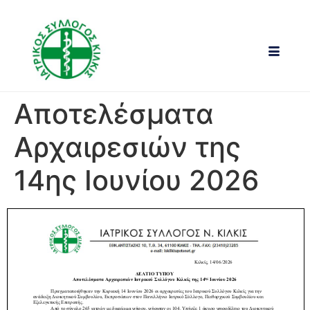
Αποτελέσματα
Αρχαιρεσιών της
14ης Ιουνίου 2026