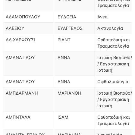
Τραυματολογία
ΑΔΑΜΟΠΟΥΛΟΥ
ΕΥΔΟΞΙΑ
Άνευ
ΑΛΕΞΙΟΥ
ΕΥΑΓΓΕΛΟΣ
Ακτινολογία
ΑΛ ΧΑΡΦΟΥΣΙ
ΡΙΑΝΤ
Ορθοπεδική και
Τραυματολογία
ΑΜΑΝΑΤΙΔΟΥ
ΑΝΝΑ
Ιατρική Βιοπαθολ
/ Εργαστηριακή
Ιατρική
ΑΜΑΝΑΤΙΔΟΥ
ΑΝΝΑ
Οφθαλμολογία
ΑΜΠΔΑΡΜΑΝΗ
ΜΑΡΙΑΝΘΗ
Ιατρική Βιοπαθολ
/ Εργαστηριακή
Ιατρική
ΑΜΠΝΤΑΛΑ
ΙΣΑΜ
Ορθοπεδική και
Τραυματολογία
ΑΜΥΝΤΑ-ΣΠΑΝΟΥ
ΜΑΡΙΑΝΝΑ
Νευρολογία