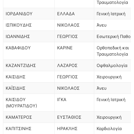
Τραυματολογία
ΙΟΡΔΑΝΙΔΟΥ
ΕΛΛΑΔΑ
Γενική Ιατρική
ΙΣΠΙΚΟΥΔΗΣ
ΝΙΚΟΛΑΟΣ
Άνευ
ΙΩΑΝΝΙΔΗΣ
ΓΕΩΡΓΙΟΣ
Εσωτερική Παθολ
ΚΑΒΑΦΙΔΟΥ
ΚΑΡΙΝΕ
Ορθοπεδική και
Τραυματολογία
ΚΑΖΑΝΤΖΙΔΗΣ
ΛΑΖΑΡΟΣ
Οφθαλμολογία
ΚΑΙΣΙΔΗΣ
ΓΕΩΡΓΙΟΣ
Χειρουργική
ΚΑΪΣΙΔΗΣ
ΝΙΚΟΛΑΟΣ
Άνευ
ΚΑΙΣΙΔΟΥ
ΙΓΚΑ
Γενική Ιατρική
(ΜΟΥΡΑΤΙΔΟΥ)
ΚΑΜΑΤΕΡΟΣ
ΕΥΣΤΑΘΙΟΣ
Χειρουργική
ΚΑΠΙΤΣΙΝΗΣ
ΗΡΑΚΛΗΣ
Καρδιολογία