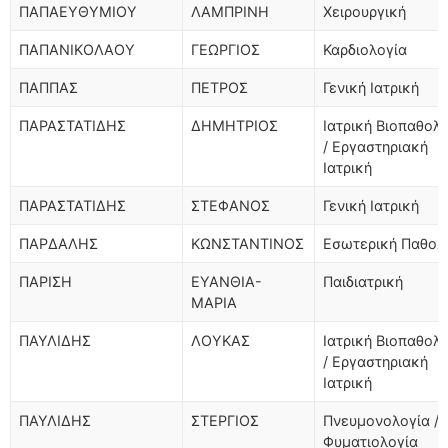
ΠΑΠΑΕΥΘΥΜΙΟΥ
ΛΑΜΠΡΙΝΗ
Χειρουργική
ΠΑΠΑΝΙΚΟΛΑΟΥ
ΓΕΩΡΓΙΟΣ
Καρδιολογία
ΠΑΠΠΑΣ
ΠΕΤΡΟΣ
Γενική Ιατρική
ΠΑΡΑΣΤΑΤΙΔΗΣ
ΔΗΜΗΤΡΙΟΣ
Ιατρική Βιοπαθολ
/ Εργαστηριακή
Ιατρική
ΠΑΡΑΣΤΑΤΙΔΗΣ
ΣΤΕΦΑΝΟΣ
Γενική Ιατρική
ΠΑΡΔΑΛΗΣ
ΚΩΝΣΤΑΝΤΙΝΟΣ
Εσωτερική Παθολ
ΠΑΡΙΣΗ
ΕΥΑΝΘΙΑ-
Παιδιατρική
ΜΑΡΙΑ
ΠΑΥΛΙΔΗΣ
ΛΟΥΚΑΣ
Ιατρική Βιοπαθολ
/ Εργαστηριακή
Ιατρική
ΠΑΥΛΙΔΗΣ
ΣΤΕΡΓΙΟΣ
Πνευμονολογία /
Φυματιολογία