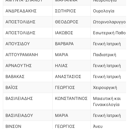
ΑΝΔΡΕΑΔΑΚΗΣ
ΣΩΤΗΡΙΟΣ
Ουρολογία
ΑΠΟΣΤΟΛΙΔΗΣ
ΘΕΟΔΩΡΟΣ
Ωτορινολαρυγγολ
ΑΠΟΣΤΟΛΙΔΗΣ
ΙΑΚΩΒΟΣ
Εσωτερική Παθολ
ΑΠΟΥΣΙΔΟΥ
ΒΑΡΒΑΡΑ
Γενική Ιατρική
ΑΠΤΟΥΡΑΜΑΝΗ
ΜΑΡΙΑ
Παιδιατρική
ΑΡΝΑΟΥΤΗΣ
ΗΛΙΑΣ
Γενική Ιατρική
ΒΑΒΑΚΑΣ
ΑΝΑΣΤΑΣΙΟΣ
Γενική Ιατρική
ΒΑΪΟΣ
ΓΕΩΡΓΙΟΣ
Χειρουργική
ΒΑΣΙΛΕΙΑΔΗΣ
ΚΩΝΣΤΑΝΤΙΝΟΣ
Μαιευτική και
Γυναικολογία
ΒΑΣΙΛΕΙΑΔΟΥ
ΜΑΡΙΑ
Γενική Ιατρική
ΒΙΝΣΟΝ
ΓΕΩΡΓΙΟΣ
Άνευ