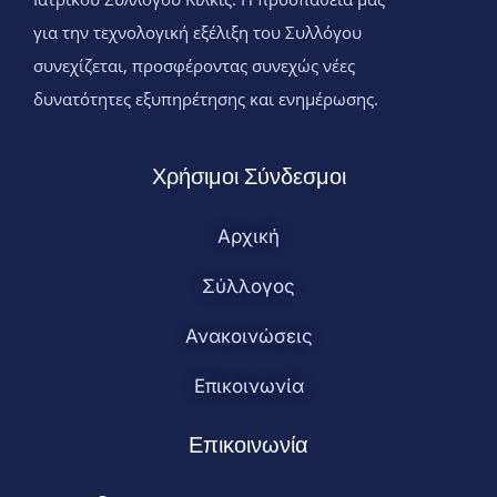
για την τεχνολογική εξέλιξη του Συλλόγου
συνεχίζεται, προσφέροντας συνεχώς νέες
δυνατότητες εξυπηρέτησης και ενημέρωσης.
Χρήσιμοι Σύνδεσμοι
Αρχική
Σύλλογος
Ανακοινώσεις
Επικοινωνία
Επικοινωνία