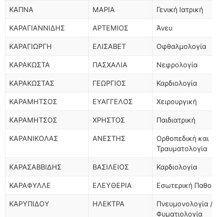
ΚΑΠΝΑ
ΜΑΡΙΑ
Γενική Ιατρική
ΚΑΡΑΓΙΑΝΝΙΔΗΣ
ΑΡΤΕΜΙΟΣ
Άνευ
ΚΑΡΑΓΙΩΡΓΗ
ΕΛΙΣΑΒΕΤ
Οφθαλμολογία
ΚΑΡΑΚΩΣΤΑ
ΠΑΣΧΑΛΙΑ
Νεφρολογία
ΚΑΡΑΚΩΣΤΑΣ
ΓΕΩΡΓΙΟΣ
Καρδιολογία
ΚΑΡΑΜΗΤΣΟΣ
ΕΥΑΓΓΕΛΟΣ
Χειρουργική
ΚΑΡΑΜΗΤΣΟΣ
ΧΡΗΣΤΟΣ
Παιδιατρική
ΚΑΡΑΝΙΚΟΛΑΣ
ΑΝΕΣΤΗΣ
Ορθοπεδική και
Τραυματολογία
ΚΑΡΑΣΑΒΒΙΔΗΣ
ΒΑΣΙΛΕΙΟΣ
Καρδιολογία
ΚΑΡΑΦΥΛΛΕ
ΕΛΕΥΘΕΡΙΑ
Εσωτερική Παθολ
ΚΑΡΥΠΙΔΟΥ
ΗΛΕΚΤΡΑ
Πνευμονολογία /
Φυματιολογία