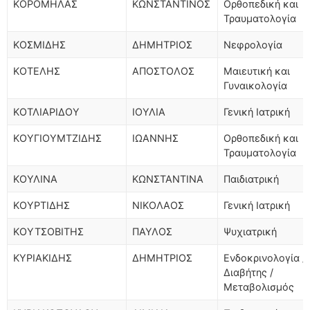
ΚΟΡΟΜΗΛΑΣ
ΚΩΝΣΤΑΝΤΙΝΟΣ
Ορθοπεδική και
Τραυματολογία
ΚΟΣΜΙΔΗΣ
ΔΗΜΗΤΡΙΟΣ
Νεφρολογία
ΚΟΤΕΛΗΣ
ΑΠΟΣΤΟΛΟΣ
Μαιευτική και
Γυναικολογία
ΚΟΤΛΙΑΡΙΔΟΥ
ΙΟΥΛΙΑ
Γενική Ιατρική
ΚΟΥΓΙΟΥΜΤΖΙΔΗΣ
ΙΩΑΝΝΗΣ
Ορθοπεδική και
Τραυματολογία
ΚΟΥΛΙΝΑ
ΚΩΝΣΤΑΝΤΙΝΑ
Παιδιατρική
ΚΟΥΡΤΙΔΗΣ
ΝΙΚΟΛΑΟΣ
Γενική Ιατρική
ΚΟΥΤΣΟΒΙΤΗΣ
ΠΑΥΛΟΣ
Ψυχιατρική
ΚΥΡΙΑΚΙΔΗΣ
ΔΗΜΗΤΡΙΟΣ
Ενδοκρινολογία /
Διαβήτης /
Μεταβολισμός