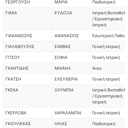
ΓΕΩΡΓΟΥΣΗ
ΜΑΡΙΑ
Παιδιατρική
ΓΙΑΚΑ
ΕΥΔΟΞΙΑ
Ιατρική Βιοπαθολ
/ Εργαστηριακή
Ιατρική
ΓΙΑΚΑΜΟΖΗΣ
ΑΘΑΝΑΣΙΟΣ
Εσωτερική Παθολ
ΓΙΑΛΑΒΟΥΖΗΣ
ΣΑΒΒΑΣ
Γενική Ιατρική
ΓΙΤΣΟΥ
ΣΟΦΙΑ
Γενική Ιατρική
ΓΚΑΝΤΙΔΗΣ
ΜΙΧΑΗΛ
Άνευ
ΓΚΑΤΣΗ
ΕΛΕΥΘΕΡΙΑ
Γενική Ιατρική
ΓΚΕΚΑ
ΟΛΥΜΠΙΑ
Ιατρική Βιοπαθολ
/ Εργαστηριακή
Ιατρική
ΓΚΕΡΛΟΒΑ
ΧΑΡΑΛΑΜΠΙΑ
Γενική Ιατρική
ΓΚΙΟΥΛΕΚΑΣ
ΗΛΙΑΣ
Παιδιατρική