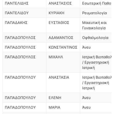
ΠΑΝΤΕΛΙΔΗΣ
ΑΝΑΣΤΑΣΙΟΣ
Εσωτερική Παθολ
ΠΑΝΤΕΛΙΔΟΥ
ΚΥΡΙΑΚΗ
Ρευματολογία
ΠΑΠΑΔΑΚΗΣ
ΕΥΣΤΑΘΙΟΣ
Μαιευτική και
Γυναικολογία
ΠΑΠΑΔΟΠΟΥΛΟΣ
ΑΔΑΜΑΝΤΙΟΣ
Οφθαλμολογία
ΠΑΠΑΔΟΠΟΥΛΟΣ
ΚΩΝΣΤΑΝΤΙΝΟΣ
Άνευ
ΠΑΠΑΔΟΠΟΥΛΟΣ
ΜΙΧΑΗΛ
Ιατρική Βιοπαθολ
/ Εργαστηριακή
Ιατρική
ΠΑΠΑΔΟΠΟΥΛΟΥ
ΑΝΑΣΤΑΣΙΑ
Ιατρική Βιοπαθολ
/ Εργαστηριακή
Ιατρική
ΠΑΠΑΔΟΠΟΥΛΟΥ
ΕΛΕΝΗ
Άνευ
ΠΑΠΑΔΟΠΟΥΛΟΥ
ΜΑΡΙΑ
Άνευ