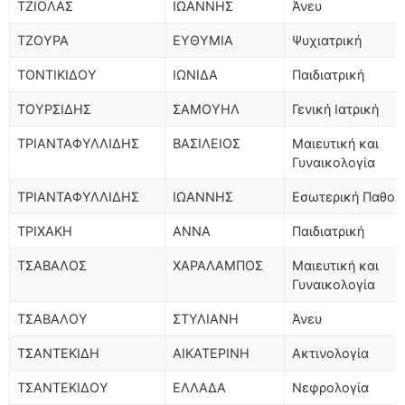
ΤΖΙΟΛΑΣ
ΙΩΑΝΝΗΣ
Άνευ
ΤΖΟΥΡΑ
ΕΥΘΥΜΙΑ
Ψυχιατρική
ΤΟΝΤΙΚΙΔΟΥ
ΙΩΝΙΔΑ
Παιδιατρική
ΤΟΥΡΣΙΔΗΣ
ΣΑΜΟΥΗΛ
Γενική Ιατρική
ΤΡΙΑΝΤΑΦΥΛΛΙΔΗΣ
ΒΑΣΙΛΕΙΟΣ
Μαιευτική και
Γυναικολογία
ΤΡΙΑΝΤΑΦΥΛΛΙΔΗΣ
ΙΩΑΝΝΗΣ
Εσωτερική Παθολ
ΤΡΙΧΑΚΗ
ΑΝΝΑ
Παιδιατρική
ΤΣΑΒΑΛΟΣ
ΧΑΡΑΛΑΜΠΟΣ
Μαιευτική και
Γυναικολογία
ΤΣΑΒΑΛΟΥ
ΣΤΥΛΙΑΝΗ
Άνευ
ΤΣΑΝΤΕΚΙΔΗ
ΑΙΚΑΤΕΡΙΝΗ
Ακτινολογία
ΤΣΑΝΤΕΚΙΔΟΥ
ΕΛΛΑΔΑ
Νεφρολογία