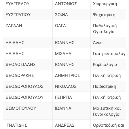
ΕΥΑΓΓΕΛΟΥ
ΑΝΤΩΝΙΟΣ
Χειρουργική
ΕΥΣΤΡΑΤΙΟΥ
ΣΟΦΙΑ
Ψυχιατρική
ΖΑΡΑΛΗ
ΟΛΓΑ
Παθολογική
Ογκολογία
ΗΛΙΑΔΗΣ
ΙΩΑΝΝΗΣ
Άνευ
ΗΛΙΑΔΗΣ
ΜΙΧΑΗΛ
Γαστρεντερολογί
ΘΕΟΔΟΣΙΑΔΗΣ
ΙΩΑΝΝΗΣ
Καρδιολογία
ΘΕΟΔΩΡΑΚΗΣ
ΔΗΜΗΤΡΙΟΣ
Γενική Ιατρική
ΘΕΟΔΩΡΟΠΟΥΛΟΣ
ΝΙΚΟΛΑΟΣ
Παιδιατρική
ΘΕΟΔΩΡΟΠΟΥΛΟΥ
ΓΕΩΡΓΙΑ
Γενική Ιατρική
ΘΩΜΟΠΟΥΛΟΥ
ΙΩΑΝΝΑ
Μαιευτική και
Γυναικολογία
ΙΓΝΑΤΙΔΗΣ
ΑΝΔΡΕΑΣ
Ορθοπεδική και