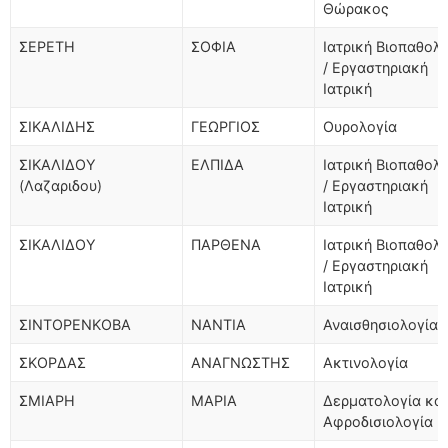
Θώρακος
ΣΕΡΕΤΗ
ΣΟΦΙΑ
Ιατρική Βιοπαθολ
/ Εργαστηριακή
Ιατρική
ΣΙΚΑΛΙΔΗΣ
ΓΕΩΡΓΙΟΣ
Ουρολογία
ΣΙΚΑΛΙΔΟΥ
ΕΛΠΙΔΑ
Ιατρική Βιοπαθολ
(Λαζαριδου)
/ Εργαστηριακή
Ιατρική
ΣΙΚΑΛΙΔΟΥ
ΠΑΡΘΕΝΑ
Ιατρική Βιοπαθολ
/ Εργαστηριακή
Ιατρική
ΣΙΝΤΟΡΕΝΚΟΒΑ
ΝΑΝΤΙΑ
Αναισθησιολογία
ΣΚΟΡΔΑΣ
ΑΝΑΓΝΩΣΤΗΣ
Ακτινολογία
ΣΜΙΑΡΗ
ΜΑΡΙΑ
Δερματολογία και
Αφροδισιολογία