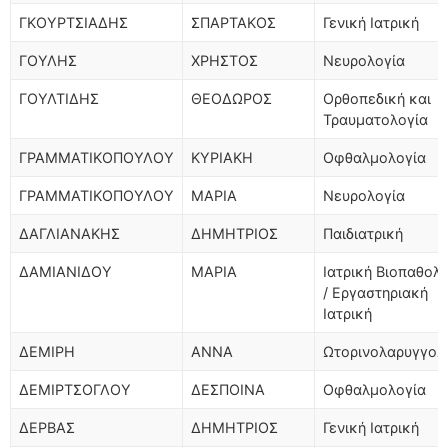
ΓΚΟΥΡΤΣΙΑΔΗΣ
ΣΠΑΡΤΑΚΟΣ
Γενική Ιατρική
ΓΟΥΛΗΣ
ΧΡΗΣΤΟΣ
Νευρολογία
ΓΟΥΛΤΙΔΗΣ
ΘΕΟΔΩΡΟΣ
Ορθοπεδική και
Τραυματολογία
ΓΡΑΜΜΑΤΙΚΟΠΟΥΛΟΥ
ΚΥΡΙΑΚΗ
Οφθαλμολογία
ΓΡΑΜΜΑΤΙΚΟΠΟΥΛΟΥ
ΜΑΡΙΑ
Νευρολογία
ΔΑΓΛΙΑΝΑΚΗΣ
ΔΗΜΗΤΡΙΟΣ
Παιδιατρική
ΔΑΜΙΑΝΙΔΟΥ
ΜΑΡΙΑ
Ιατρική Βιοπαθολ
/ Εργαστηριακή
Ιατρική
ΔΕΜΙΡΗ
ΑΝΝΑ
Ωτορινολαρυγγολ
ΔΕΜΙΡΤΣΟΓΛΟΥ
ΔΕΣΠΟΙΝΑ
Οφθαλμολογία
ΔΕΡΒΑΣ
ΔΗΜΗΤΡΙΟΣ
Γενική Ιατρική