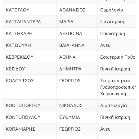
ΚΑΤΟΓΛΟΥ
ΑΘΑΝΑΣΙΟΣ
Ουρολογία
ΚΑΤΣΑΠΑΝΤΕΡΑ
ΜΑΡΙΑ
Ψυχιατρική
ΚΑΤΣΗΚΑΡΗ
ΔΕΣΠΟΙΝΑ
Παιδιατρική
ΚΑΤΣΙΟΥΛΗ
ΒΑΪΑ-ΑΝΝΑ
Άνευ
ΚΕΒΡΕΚΙΔΟΥ
ΑΘΗΝΑ
Εσωτερική Παθολ
ΚΕΣΙΔΟΥ
ΔΗΜΗΤΡΑ
Γενική Ιατρική
ΚΟΛΟΥΤΣΟΣ
ΓΕΩΡΓΙΟΣ
Στοματική και
Γναθοπροσωπική
Χειρουργική
ΚΟΝΤΟΓΙΩΡΓΟΥ
ΝΙΚΟΛΑΟΣ
Αιματολογία
ΚΟΝΤΟΠΟΥΛΟΥ
ΕΥΘΥΜΙΑ
Γενική Ιατρική
ΚΟΠΑΝΙΑΡΗΣ
ΓΕΩΡΓΙΟΣ
Άνευ