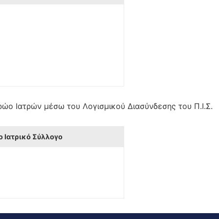
ώο Ιατρών μέσω του Λογισμικού Διασύνδεσης του Π.Ι.Σ.
 Ιατρικό Σύλλογο