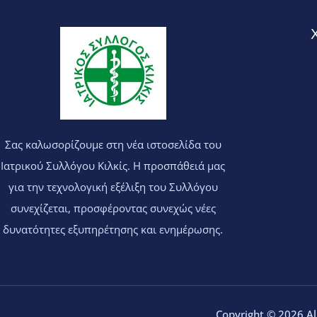
Σας καλωσορίζουμε στη νέα ιστοσελίδα του
Ιατρικού Συλλόγου Κιλκίς. Η προσπάθειά μας
για την τεχνολογική εξέλιξη του Συλλόγου
συνεχίζεται, προσφέροντας συνεχώς νέες
δυνατότητες εξυπηρέτησης και ενημέρωσης.
Copyright © 2026 All