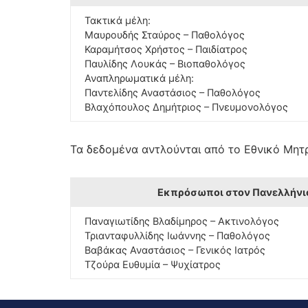
Τακτικά μέλη:
Μαυρουδής Σταύρος – Παθολόγος
Καραμήτσος Χρήστος – Παιδίατρος
Παυλίδης Λουκάς – Βιοπαθολόγος
Αναπληρωματικά μέλη:
Παντελίδης Αναστάσιος – Παθολόγος
Βλαχόπουλος Δημήτριος – Πνευμονολόγος
Τα δεδομένα αντλούνται από το Εθνικό Μητρ
Εκπρόσωποι στον Πανελλήνιο
Παναγιωτίδης Βλαδίμηρος – Ακτινολόγος
Τριανταφυλλίδης Ιωάννης – Παθολόγος
Βαβάκας Αναστάσιος – Γενικός Ιατρός
Τζούρα Ευθυμία – Ψυχίατρος