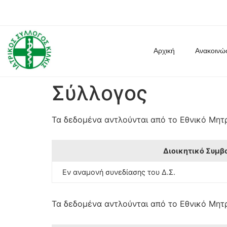
Αρχική
Ανακοινώ
Σύλλογος
Τα δεδομένα αντλούνται από το Εθνικό Μητρ
Διοικητικό Συμβ
Εν αναμονή συνεδίασης του Δ.Σ.
Τα δεδομένα αντλούνται από το Εθνικό Μητρ